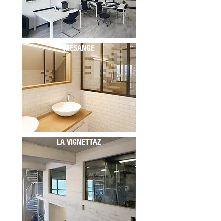
MÉSANGE
LA VIGNETTAZ