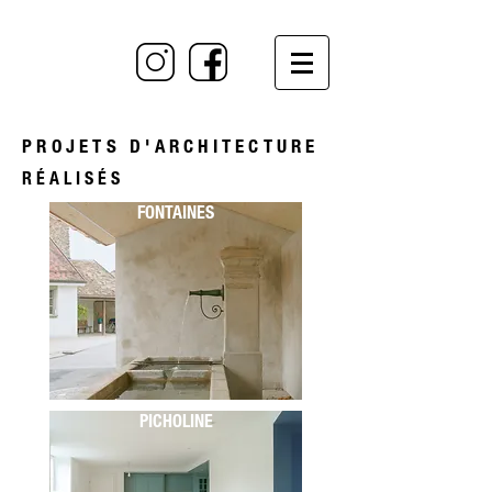
PROJETS D'ARCHITECTURE
RÉALISÉS
FONTAINES
PICHOLINE