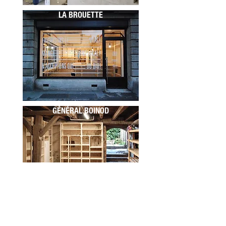
LA BROUETTE
GÉNÉRAL BOINOD
EN COURS
ALLAMAN