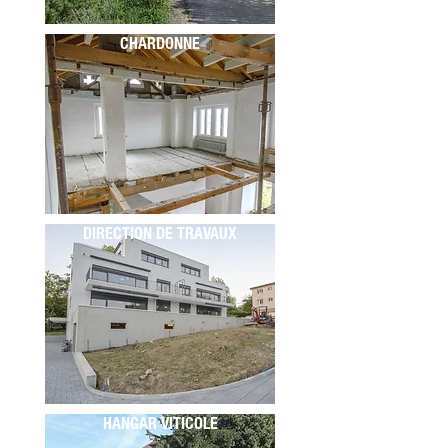
CHARDONNE
DIRECTION DE TRAVAUX
HANGAR VITICOLE