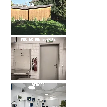
PROTECTION INCENDIE
VERGER